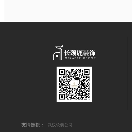
友情链接：
武汉软装公司