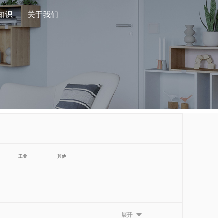
知识
关于我们
工业
其他
展开