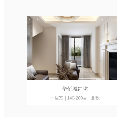
华侨城红坊
一居室 | 140-200㎡ | 北欧