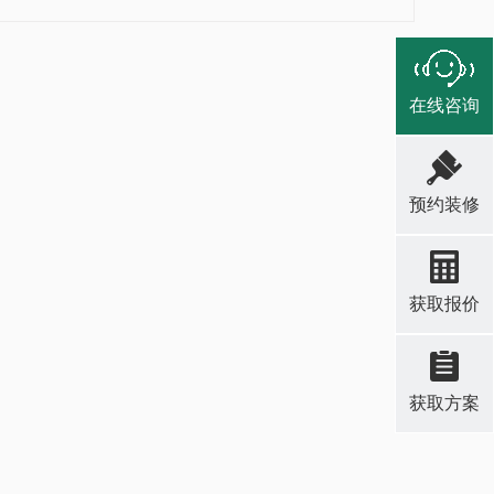
在线咨询
预约装修
获取报价
获取方案