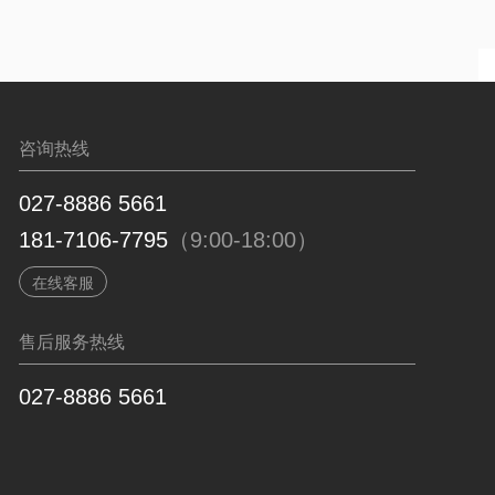
咨询热线
027-8886 5661
181-7106-7795
（9:00-18:00）
在线客服
售后服务热线
027-8886 5661