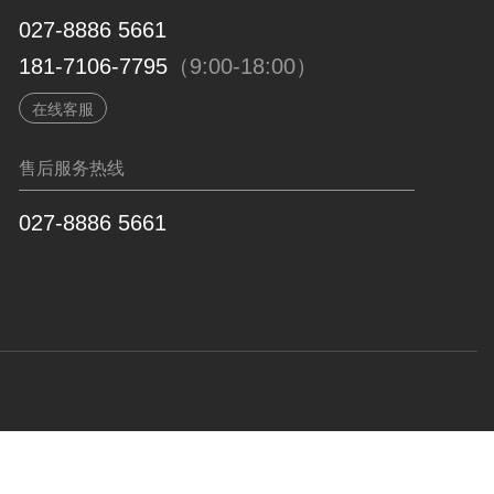
027-8886 5661
181-7106-7795
（9:00-18:00）
在线客服
售后服务热线
027-8886 5661