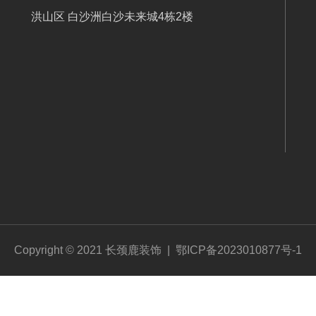
洪山区 白沙洲白沙未来城4栋2楼
Copyright © 2021 长颈鹿装饰 |
鄂ICP备2023010877号-1