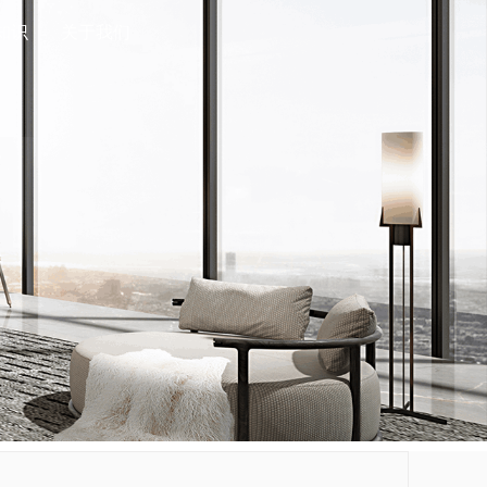
知识
关于我们