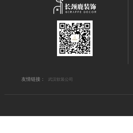
友情链接：
武汉软装公司