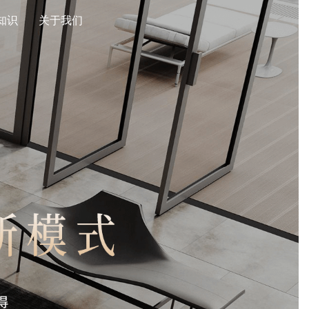
知识
关于我们