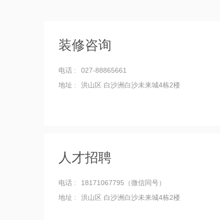
装修咨询
电话 :
027-88865661
地址 :
洪山区 白沙洲白沙未来城4栋2楼
人才招聘
电话 :
18171067795（微信同号）
地址 :
洪山区 白沙洲白沙未来城4栋2楼