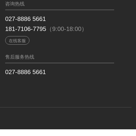
咨询热线
027-8886 5661
181-7106-7795
（9:00-18:00）
在线客服
售后服务热线
027-8886 5661