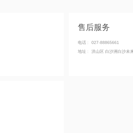
售后服务
电话 :
027-88865661
地址 :
洪山区 白沙洲白沙未来