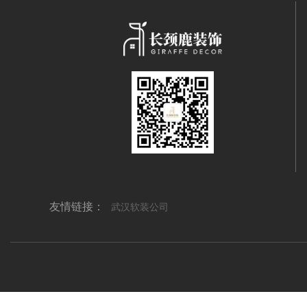
友情链接：
武汉软装公司