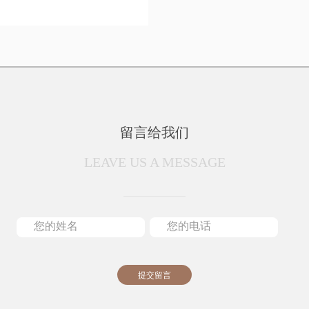
留言给我们
LEAVE US A MESSAGE